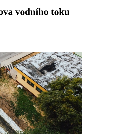
nova vodního toku